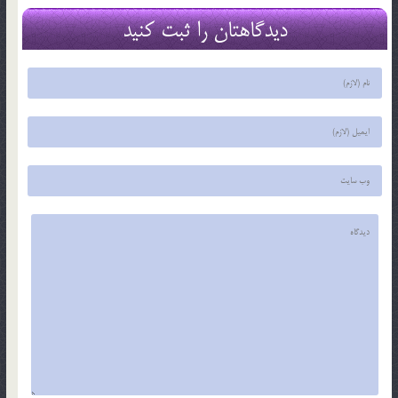
دیدگاهتان را ثبت کنید