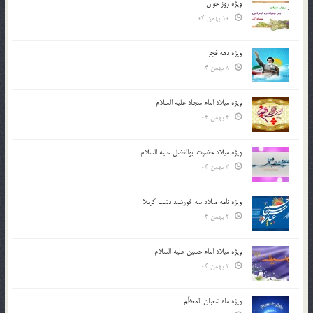
ویژه روز جوان
10 بهمن 04
ویژه دهه فجر
8 بهمن 04
ویژه میلاد امام سجاد علیه السلام
4 بهمن 04
ویژه میلاد حضرت ابوالفضل علیه السلام
3 بهمن 04
ویژه نامه میلاد سه خورشید دشت کربلا
2 بهمن 04
ویژه میلاد امام حسین علیه السلام
2 بهمن 04
ویژه ماه شعبان المعظّم