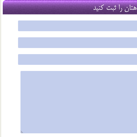
هتان را ثبت کنید