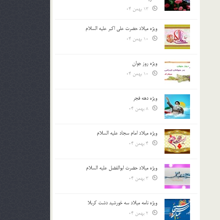
13 بهمن 04
ویژه میلاد حضرت علی اکبر علیه السلام
10 بهمن 04
ویژه روز جوان
10 بهمن 04
ویژه دهه فجر
8 بهمن 04
ویژه میلاد امام سجاد علیه السلام
4 بهمن 04
ویژه میلاد حضرت ابوالفضل علیه السلام
3 بهمن 04
ویژه نامه میلاد سه خورشید دشت کربلا
2 بهمن 04