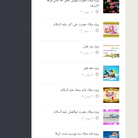
ویژه میلاد حضرت مهدی عجل الله تعالی فرجه
الشريف
13 بهمن 04
ویژه میلاد حضرت علی اکبر علیه السلام
10 بهمن 04
ویژه روز جوان
10 بهمن 04
ویژه دهه فجر
8 بهمن 04
ویژه میلاد امام سجاد علیه السلام
4 بهمن 04
ویژه میلاد حضرت ابوالفضل علیه السلام
3 بهمن 04
ویژه نامه میلاد سه خورشید دشت کربلا