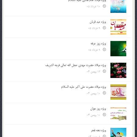
10 خرداد 05
ویژه عید قربان
9 خرداد 05
ویژه روز عرفه
9 خرداد 05
ویژه میلاد حضرت مهدی عجل الله تعالی فرجه الشريف
13 بهمن 04
ویژه میلاد حضرت علی اکبر علیه السلام
10 بهمن 04
ویژه روز جوان
10 بهمن 04
ویژه دهه فجر
8 بهمن 04