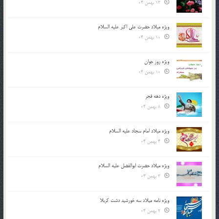
13 بهمن 04
ویژه میلاد حضرت علی اکبر علیه السلام
10 بهمن 04
ویژه روز جوان
10 بهمن 04
ویژه دهه فجر
8 بهمن 04
ویژه میلاد امام سجاد علیه السلام
4 بهمن 04
ویژه میلاد حضرت ابوالفضل علیه السلام
3 بهمن 04
ویژه نامه میلاد سه خورشید دشت کربلا
2 بهمن 04