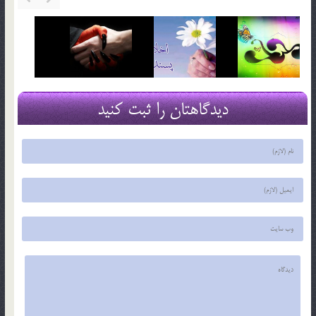
دیدگاهتان را ثبت کنید