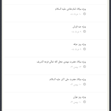
ویژه میلاد امام هادی علیه السلام
10 خرداد 05
ویژه عید قربان
9 خرداد 05
ویژه روز عرفه
9 خرداد 05
ویژه میلاد حضرت مهدی عجل الله تعالی فرجه الشريف
13 بهمن 04
ویژه میلاد حضرت علی اکبر علیه السلام
10 بهمن 04
ویژه روز جوان
10 بهمن 04