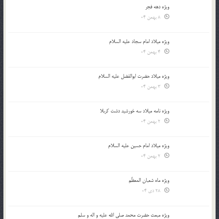
ویژه دهه فجر
8 بهمن 04
ویژه میلاد امام سجاد علیه السلام
4 بهمن 04
ویژه میلاد حضرت ابوالفضل علیه السلام
3 بهمن 04
ویژه نامه میلاد سه خورشید دشت کربلا
2 بهمن 04
ویژه میلاد امام حسین علیه السلام
2 بهمن 04
ویژه ماه شعبان المعظّم
28 دی 04
ویژه مبعث حضرت محمد صلی الله علیه و اله و سلم