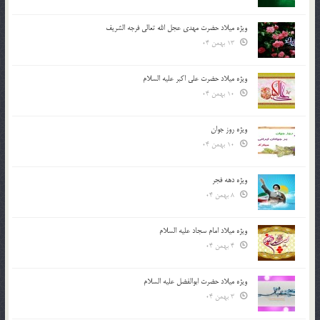
ویژه میلاد حضرت مهدی عجل الله تعالی فرجه الشريف
13 بهمن 04
ویژه میلاد حضرت علی اکبر علیه السلام
10 بهمن 04
ویژه روز جوان
10 بهمن 04
ویژه دهه فجر
8 بهمن 04
ویژه میلاد امام سجاد علیه السلام
4 بهمن 04
ویژه میلاد حضرت ابوالفضل علیه السلام
3 بهمن 04