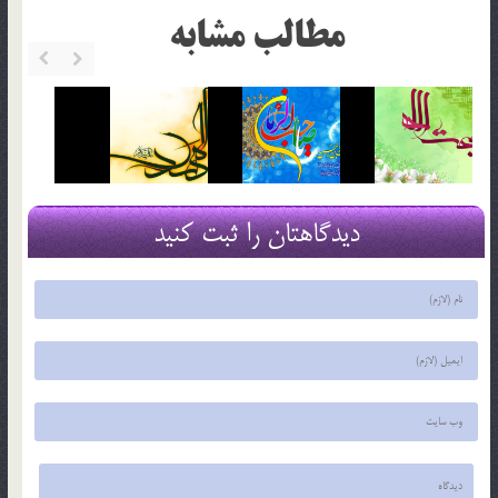
مطالب مشابه
دیدگاهتان را ثبت کنید