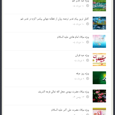
ویژه عید غدیر خم
10 خرداد 05
کامل ترین پیام غدیر ترجمه روان از خطابه جهانی پیامبر اکرم در غدیر خم
10 خرداد 05
ویژه میلاد امام هادی علیه السلام
10 خرداد 05
ویژه عید قربان
9 خرداد 05
ویژه روز عرفه
9 خرداد 05
ویژه میلاد حضرت مهدی عجل الله تعالی فرجه الشريف
13 بهمن 04
ویژه میلاد حضرت علی اکبر علیه السلام