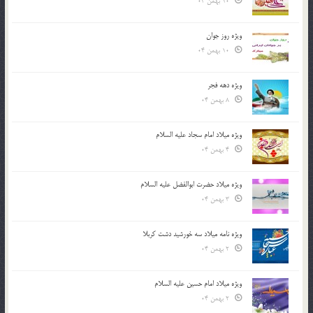
10 بهمن 04
ویژه روز جوان
10 بهمن 04
ویژه دهه فجر
8 بهمن 04
ویژه میلاد امام سجاد علیه السلام
4 بهمن 04
ویژه میلاد حضرت ابوالفضل علیه السلام
3 بهمن 04
ویژه نامه میلاد سه خورشید دشت کربلا
2 بهمن 04
ویژه میلاد امام حسین علیه السلام
2 بهمن 04