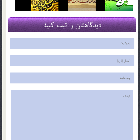
دیدگاهتان را ثبت کنید