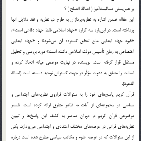
بر همزیستی مسالمت‌آمیز ( اصالة الصلح ) ؟
این مقاله ضمن اشاره به نظریه‌پردازان به طرح دو نظریه و نقد دلایل آنها
پرداخته است. در این‌باره سه گزاره «جهاد اسلامی فقط جهاد دفاعی است»،
«قیود جهاد ابتدایی مانع تحقق گسترده آن می‌شود» و «جهاد ابتدایی
اختصاص به زمان تأسیس دولت اسلامی داشته است» مورد بررسی و تحلیل
مستقل قرار گرفته است. نویسنده در نهایت موضعی میانه اتخاذ کرده و
اصالت را متعلق به دعوت مؤثّر در جهت گسترش توحید دانسته است (اصالة
الدعوة).
قرآن کریم پاسخ‌های خود را به سئوالات فراروی نظریه‌های اجتماعی و
سیاسی در مجموعه‌ای از آیات به ظاهر متفرق ارائه کرده است. تفسیر
موضوعی قرآن کریم در دوران معاصر به کشف این پاسخ‌ها و تبیین
نظریه‌های قرآنی در عرصه‌های مختلف اعتقادی و اجتماعی می‌پردازد. یکی
از این سئوالات که در عرصه علوم و مکاتب سیاسی مطرح شده است درباره