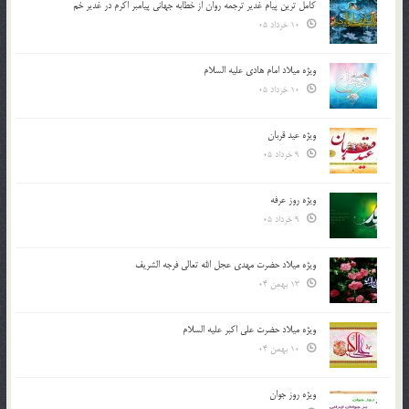
کامل ترین پیام غدیر ترجمه روان از خطابه جهانی پیامبر اکرم در غدیر خم
10 خرداد 05
ویژه میلاد امام هادی علیه السلام
10 خرداد 05
ویژه عید قربان
9 خرداد 05
ویژه روز عرفه
9 خرداد 05
ویژه میلاد حضرت مهدی عجل الله تعالی فرجه الشريف
13 بهمن 04
ویژه میلاد حضرت علی اکبر علیه السلام
10 بهمن 04
ویژه روز جوان