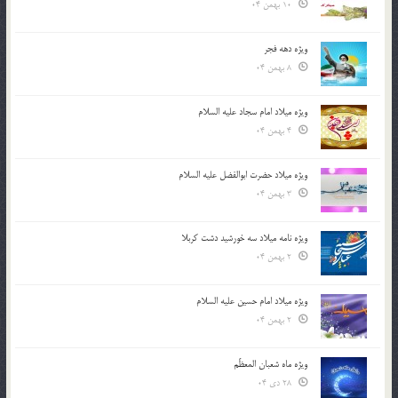
10 بهمن 04
ویژه دهه فجر
8 بهمن 04
ویژه میلاد امام سجاد علیه السلام
4 بهمن 04
ویژه میلاد حضرت ابوالفضل علیه السلام
3 بهمن 04
ویژه نامه میلاد سه خورشید دشت کربلا
2 بهمن 04
ویژه میلاد امام حسین علیه السلام
2 بهمن 04
ویژه ماه شعبان المعظّم
28 دی 04