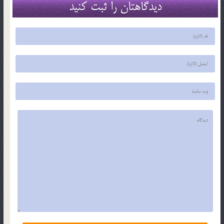
دیدگاهتان را ثبت کنید