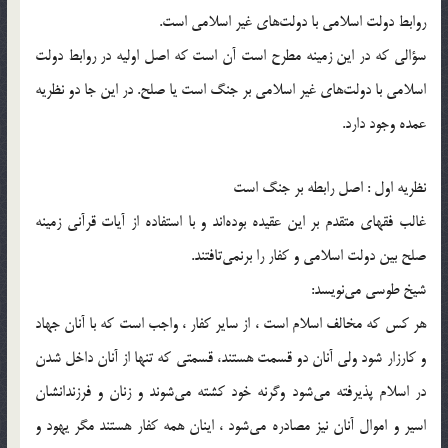
روابط دولت اسلامی با دولت‌های غیر اسلامی است.
سؤالی که در این زمینه مطرح است آن است که اصل اولیه در روابط دولت
اسلامی با دولت‌های غیر اسلامی بر جنگ است یا صلح. در این جا دو نظریه
عمده وجود دارد.
نظریه اول : اصل رابطه بر جنگ است‌
غالب فقهای متقدم بر این عقیده بوده‌اند و با استفاده از آیات قرآنی زمینه
صلح بین دولت اسلامی و کفار را برنمی‌تافتند.
شیخ طوسی می‌نویسد:
هر کس که مخالف اسلام است ، از سایر کفار ، واجب است که با آنان جهاد
و کارزار شود ولی آنان دو قسمت هستند، قسمتی که تنها از آنان داخل شدن
در اسلام پذیرفته می‌شود وگرنه خود کشته می‌شوند و زنان و فرزندانشان
اسیر و اموال آنان نیز مصادره می‌شود ، اینان همه کفار هستند مگر یهود و