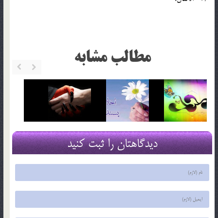
مطالب مشابه
دیدگاهتان را ثبت کنید