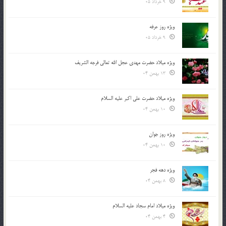
9 خرداد 05
ویژه روز عرفه
9 خرداد 05
ویژه میلاد حضرت مهدی عجل الله تعالی فرجه الشريف
13 بهمن 04
ویژه میلاد حضرت علی اکبر علیه السلام
10 بهمن 04
ویژه روز جوان
10 بهمن 04
ویژه دهه فجر
8 بهمن 04
ویژه میلاد امام سجاد علیه السلام
4 بهمن 04