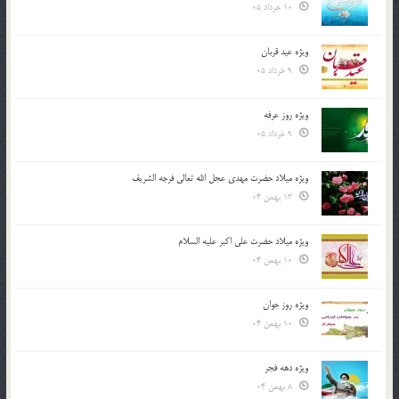
10 خرداد 05
ویژه عید قربان
9 خرداد 05
ویژه روز عرفه
9 خرداد 05
ویژه میلاد حضرت مهدی عجل الله تعالی فرجه الشريف
13 بهمن 04
ویژه میلاد حضرت علی اکبر علیه السلام
10 بهمن 04
ویژه روز جوان
10 بهمن 04
ویژه دهه فجر
8 بهمن 04