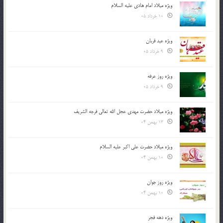
ویژه میلاد امام هادی علیه السلام
10 خرداد 05
ویژه عید قربان
9 خرداد 05
ویژه روز عرفه
9 خرداد 05
ویژه میلاد حضرت مهدی عجل الله تعالی فرجه الشريف
13 بهمن 04
ویژه میلاد حضرت علی اکبر علیه السلام
10 بهمن 04
ویژه روز جوان
10 بهمن 04
ویژه دهه فجر