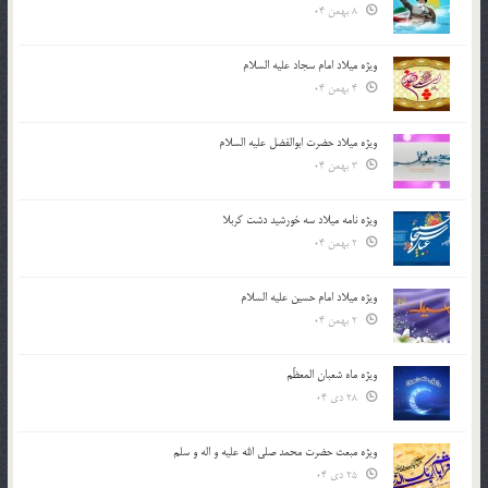
8 بهمن 04
ویژه میلاد امام سجاد علیه السلام
4 بهمن 04
ویژه میلاد حضرت ابوالفضل علیه السلام
3 بهمن 04
ویژه نامه میلاد سه خورشید دشت کربلا
2 بهمن 04
ویژه میلاد امام حسین علیه السلام
2 بهمن 04
ویژه ماه شعبان المعظّم
28 دی 04
ویژه مبعث حضرت محمد صلی الله علیه و اله و سلم
25 دی 04