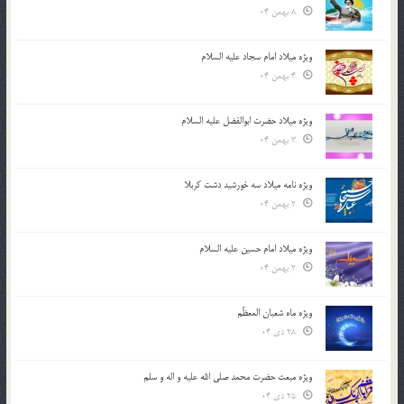
8 بهمن 04
ویژه میلاد امام سجاد علیه السلام
4 بهمن 04
ویژه میلاد حضرت ابوالفضل علیه السلام
3 بهمن 04
ویژه نامه میلاد سه خورشید دشت کربلا
2 بهمن 04
ویژه میلاد امام حسین علیه السلام
2 بهمن 04
ویژه ماه شعبان المعظّم
28 دی 04
ویژه مبعث حضرت محمد صلی الله علیه و اله و سلم
25 دی 04