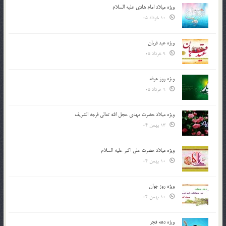
ویژه میلاد امام هادی علیه السلام
10 خرداد 05
ویژه عید قربان
9 خرداد 05
ویژه روز عرفه
9 خرداد 05
ویژه میلاد حضرت مهدی عجل الله تعالی فرجه الشريف
13 بهمن 04
ویژه میلاد حضرت علی اکبر علیه السلام
10 بهمن 04
ویژه روز جوان
10 بهمن 04
ویژه دهه فجر