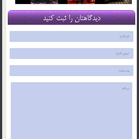
دیدگاهتان را ثبت کنید