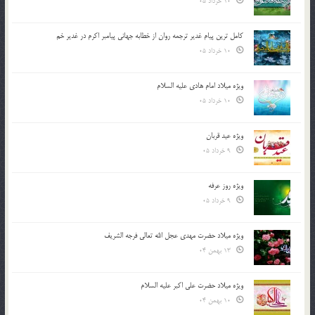
10 خرداد 05
کامل ترین پیام غدیر ترجمه روان از خطابه جهانی پیامبر اکرم در غدیر خم
10 خرداد 05
ویژه میلاد امام هادی علیه السلام
10 خرداد 05
ویژه عید قربان
9 خرداد 05
ویژه روز عرفه
9 خرداد 05
ویژه میلاد حضرت مهدی عجل الله تعالی فرجه الشريف
13 بهمن 04
ویژه میلاد حضرت علی اکبر علیه السلام
10 بهمن 04