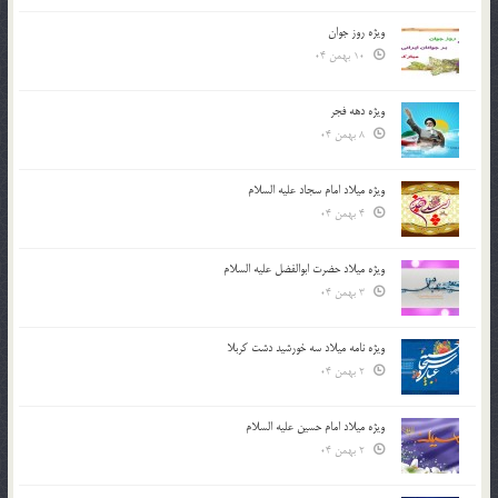
ویژه روز جوان
10 بهمن 04
ویژه دهه فجر
8 بهمن 04
ویژه میلاد امام سجاد علیه السلام
4 بهمن 04
ویژه میلاد حضرت ابوالفضل علیه السلام
3 بهمن 04
ویژه نامه میلاد سه خورشید دشت کربلا
2 بهمن 04
ویژه میلاد امام حسین علیه السلام
2 بهمن 04