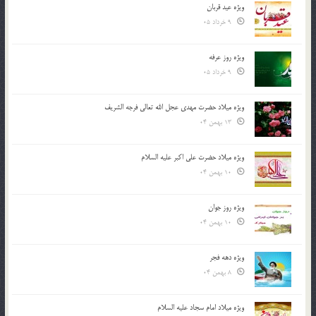
ویژه عید قربان
9 خرداد 05
ویژه روز عرفه
9 خرداد 05
ویژه میلاد حضرت مهدی عجل الله تعالی فرجه الشريف
13 بهمن 04
ویژه میلاد حضرت علی اکبر علیه السلام
10 بهمن 04
ویژه روز جوان
10 بهمن 04
ویژه دهه فجر
8 بهمن 04
ویژه میلاد امام سجاد علیه السلام