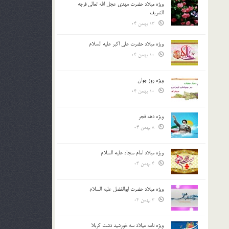
ویژه میلاد حضرت مهدی عجل الله تعالی فرجه
الشريف
13 بهمن 04
ویژه میلاد حضرت علی اکبر علیه السلام
10 بهمن 04
ویژه روز جوان
10 بهمن 04
ویژه دهه فجر
8 بهمن 04
ویژه میلاد امام سجاد علیه السلام
4 بهمن 04
ویژه میلاد حضرت ابوالفضل علیه السلام
3 بهمن 04
ویژه نامه میلاد سه خورشید دشت کربلا