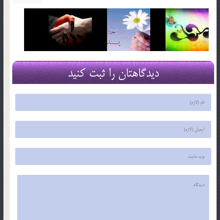
دیدگاهتان را ثبت کنید