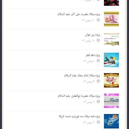
ویژه میلاد حضرت علی اکبر علیه السلام
10 بهمن 04
ویژه روز جوان
10 بهمن 04
ویژه دهه فجر
8 بهمن 04
ویژه میلاد امام سجاد علیه السلام
4 بهمن 04
ویژه میلاد حضرت ابوالفضل علیه السلام
3 بهمن 04
ویژه نامه میلاد سه خورشید دشت کربلا
2 بهمن 04