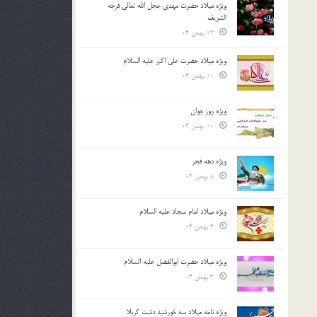
ویژه میلاد حضرت مهدی عجل الله تعالی فرجه
الشريف
13 بهمن 04
ویژه میلاد حضرت علی اکبر علیه السلام
10 بهمن 04
ویژه روز جوان
10 بهمن 04
ویژه دهه فجر
8 بهمن 04
ویژه میلاد امام سجاد علیه السلام
4 بهمن 04
ویژه میلاد حضرت ابوالفضل علیه السلام
3 بهمن 04
ویژه نامه میلاد سه خورشید دشت کربلا