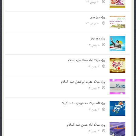
10 بهمن 04
ویژه روز جوان
10 بهمن 04
ویژه دهه فجر
8 بهمن 04
ویژه میلاد امام سجاد علیه السلام
4 بهمن 04
ویژه میلاد حضرت ابوالفضل علیه السلام
3 بهمن 04
ویژه نامه میلاد سه خورشید دشت کربلا
2 بهمن 04
ویژه میلاد امام حسین علیه السلام
2 بهمن 04