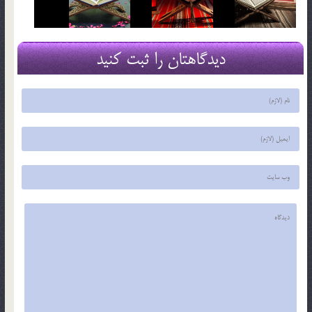
دیدگاهتان را ثبت کنید