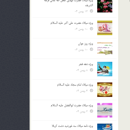
ویژه میلاد حضرت مهدی عجل الله تعالی فرجه
الشريف
13 بهمن 04
ویژه میلاد حضرت علی اکبر علیه السلام
10 بهمن 04
ویژه روز جوان
10 بهمن 04
ویژه دهه فجر
8 بهمن 04
ویژه میلاد امام سجاد علیه السلام
4 بهمن 04
ویژه میلاد حضرت ابوالفضل علیه السلام
3 بهمن 04
ویژه نامه میلاد سه خورشید دشت کربلا