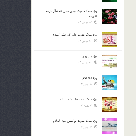
ویژه میلاد حضرت مهدی عجل الله تعالی فرجه
الشريف
13 بهمن 04
ویژه میلاد حضرت علی اکبر علیه السلام
10 بهمن 04
ویژه روز جوان
10 بهمن 04
ویژه دهه فجر
8 بهمن 04
ویژه میلاد امام سجاد علیه السلام
4 بهمن 04
ویژه میلاد حضرت ابوالفضل علیه السلام
3 بهمن 04