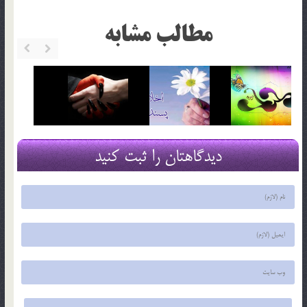
مطالب مشابه
دیدگاهتان را ثبت کنید