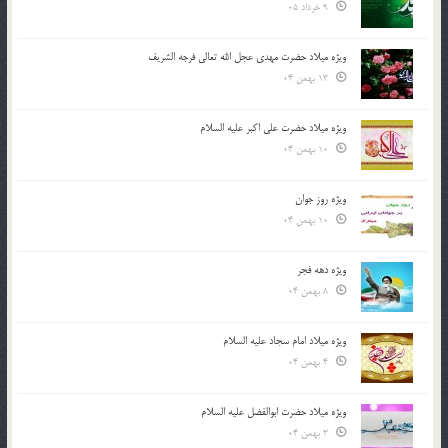
9 خرداد 05
ویژه میلاد حضرت مهدی عجل الله تعالی فرجه الشريف
13 بهمن 04
ویژه میلاد حضرت علی اکبر علیه السلام
10 بهمن 04
ویژه روز جوان
10 بهمن 04
ویژه دهه فجر
8 بهمن 04
ویژه میلاد امام سجاد علیه السلام
4 بهمن 04
ویژه میلاد حضرت ابوالفضل علیه السلام
3 بهمن 04