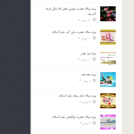
ویژه میلاد حضرت مهدی عجل الله تعالی فرجه
الشريف
13 بهمن 04
ویژه میلاد حضرت علی اکبر علیه السلام
10 بهمن 04
ویژه روز جوان
10 بهمن 04
ویژه دهه فجر
8 بهمن 04
ویژه میلاد امام سجاد علیه السلام
4 بهمن 04
ویژه میلاد حضرت ابوالفضل علیه السلام
3 بهمن 04