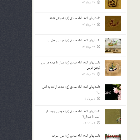
21 مرداد 03
داستانهای ائمه: امام صادق (ع): نصرانی تشنه
21 مرداد 03
داستانهای ائمه: امام صادق (ع): دوستی اهل بیت
21 مرداد 03
داستانهای ائمه: امام صادق (ع): مدارا با مردم در پس
گرفتن قرض
21 مرداد 03
داستانهای ائمه: امام صادق (ع): شدت ارادت به اهل
بیت
5 مرداد 03
داستانهای ائمه: امام صادق (ع): مهمان ارجمندتر
است یا میزبان؟
5 مرداد 03
داستانهای ائمه: امام صادق (ع): مرز اسراف