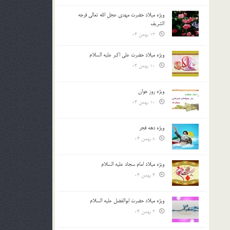
ویژه میلاد حضرت مهدی عجل الله تعالی فرجه
الشريف
13 بهمن 04
ویژه میلاد حضرت علی اکبر علیه السلام
10 بهمن 04
ویژه روز جوان
10 بهمن 04
ویژه دهه فجر
8 بهمن 04
ویژه میلاد امام سجاد علیه السلام
4 بهمن 04
ویژه میلاد حضرت ابوالفضل علیه السلام
3 بهمن 04