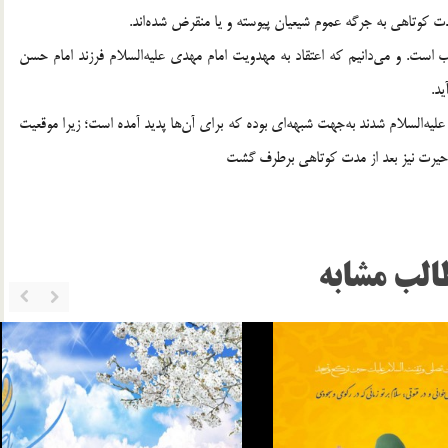
 مدت کوتاهی به جرگه عموم شیعیان پیوسته و یا منقرض شده‌اند.
ست. و می‌دانیم که اعتقاد به مهدویت امام مهدی علیه‌السلام فرزند امام‌ حسن
د.
لیه‌السلام شدند به‌جهت شبهه‌ای بوده که برای آن‌ها پدید آمده است؛ زیرا موقعیت
حیرت نیز بعد از مدت کوتاهی برطرف گشت
الب مشابه