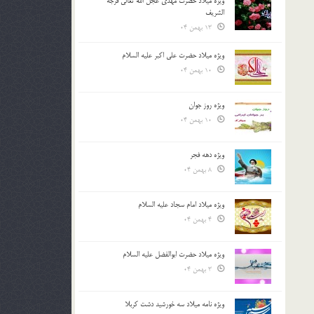
ویژه میلاد حضرت مهدی عجل الله تعالی فرجه
الشريف
13 بهمن 04
ویژه میلاد حضرت علی اکبر علیه السلام
10 بهمن 04
ویژه روز جوان
10 بهمن 04
ویژه دهه فجر
8 بهمن 04
ویژه میلاد امام سجاد علیه السلام
4 بهمن 04
ویژه میلاد حضرت ابوالفضل علیه السلام
3 بهمن 04
ویژه نامه میلاد سه خورشید دشت کربلا