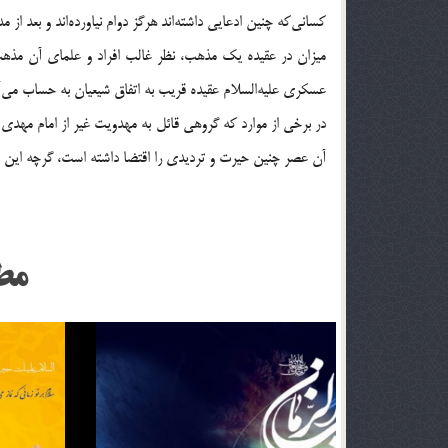
کسانی‌که چنین ادعایی داشته‌اند هرگز دوام نیاورده‌اند و بعد از
میزان در عقیده یک مذهب، نظر غالب افراد و علمای آن مذهب ا
عسکری علیه‌السلام عقیده قریب به اتفاق شیعیان به حساب می‌آی
در برخی از موارد که گروهی قائل به مهدویت غیر از امام مهدی ع
آن عصر چنین حیرت و تردیدی را اقتضا داشته است، گرچه این 
مط