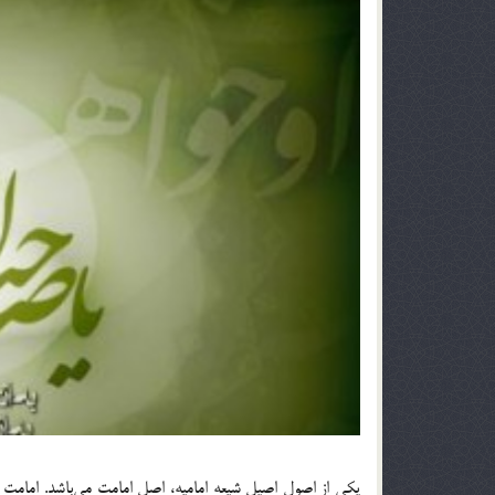
یکی از اصول اصیل شیعه امامیه، اصل امامت می‌باشد. امامت 