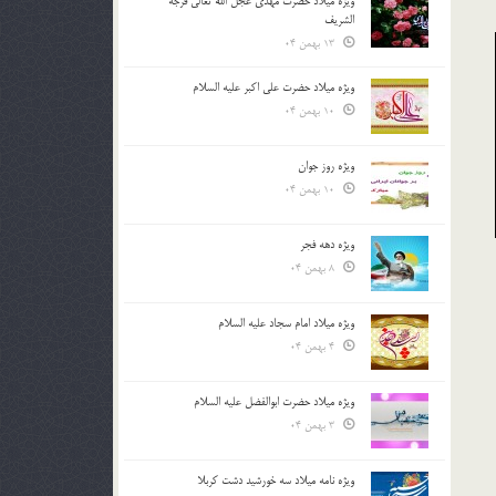
ویژه میلاد حضرت مهدی عجل الله تعالی فرجه
الشريف
13 بهمن 04
ویژه میلاد حضرت علی اکبر علیه السلام
10 بهمن 04
ویژه روز جوان
10 بهمن 04
ویژه دهه فجر
8 بهمن 04
ویژه میلاد امام سجاد علیه السلام
4 بهمن 04
ویژه میلاد حضرت ابوالفضل علیه السلام
3 بهمن 04
ویژه نامه میلاد سه خورشید دشت کربلا