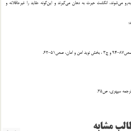
به‌رو می‌شوند، انگشت حیرت به دهان می‌گیرند و این‌گونه عقاید را غیرعاقلانه و
:
الب مشابه