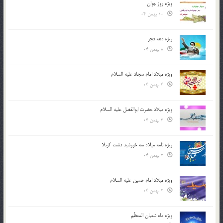
ویژه روز جوان
10 بهمن 04
ویژه دهه فجر
8 بهمن 04
ویژه میلاد امام سجاد علیه السلام
4 بهمن 04
ویژه میلاد حضرت ابوالفضل علیه السلام
3 بهمن 04
ویژه نامه میلاد سه خورشید دشت کربلا
2 بهمن 04
ویژه میلاد امام حسین علیه السلام
2 بهمن 04
ویژه ماه شعبان المعظّم