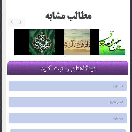
مطالب مشابه
دیدگاهتان را ثبت کنید