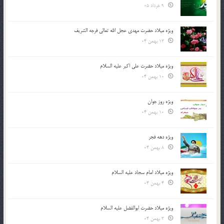
9 خرداد 05
ویژه میلاد حضرت مهدی عجل الله تعالی فرجه الشريف
13 بهمن 04
ویژه میلاد حضرت علی اکبر علیه السلام
10 بهمن 04
ویژه روز جوان
10 بهمن 04
ویژه دهه فجر
8 بهمن 04
ویژه میلاد امام سجاد علیه السلام
4 بهمن 04
ویژه میلاد حضرت ابوالفضل علیه السلام
3 بهمن 04