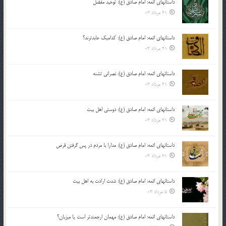
داستانهای ائمه: امام صادق (ع): توحید مفضل
21 مرداد 03
داستانهای ائمه: امام صادق (ع): کدامیک عابدترند؟
21 مرداد 03
داستانهای ائمه: امام صادق (ع): نصرانی تشنه
21 مرداد 03
داستانهای ائمه: امام صادق (ع): دوستی اهل بیت
21 مرداد 03
داستانهای ائمه: امام صادق (ع): مدارا با مردم در پس گرفتن قرض
21 مرداد 03
داستانهای ائمه: امام صادق (ع): شدت ارادت به اهل بیت
5 مرداد 03
داستانهای ائمه: امام صادق (ع): مهمان ارجمندتر است یا میزبان؟