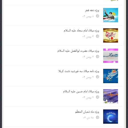
ویژه دهه فجر
8 بهمن 04
ویژه میلاد امام سجاد علیه السلام
4 بهمن 04
ویژه میلاد حضرت ابوالفضل علیه السلام
3 بهمن 04
ویژه نامه میلاد سه خورشید دشت کربلا
2 بهمن 04
ویژه میلاد امام حسین علیه السلام
2 بهمن 04
ویژه ماه شعبان المعظّم
28 دی 04