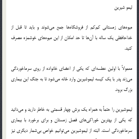
لیمو شیرین
میوه‌های زمستانی کم‌کم از فروشگاه‌ها جمع می‌شوند و باید تا قبل از
خداحافظی یک ساله با آن‌ها تا حد امکان از این میوه‌های خوشمزه مصرف
کنید.
معمولاً با اولین عطسه‌ای که یکی از اعضای خانواده از روی سرماخوردگی
می‌زند پدر با یک کیسه لیموشیرین وارد خانه می‌شود تا به جنگ این بیماری
بزرگ برود.
لیموشیرین را حتماً به همراه یک برش چهار قسمتی به خاطر دارید و می‌دانید
که یکی از بهترین خوراکی‌های فصل زمستان و برای برخورد با بیماری
سرماخوردگی است. البته از لیموشیرین می‌توانیم خواص بی‌شمار دیگری نیز