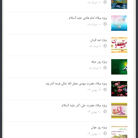
10 خرداد 05
ویژه میلاد امام هادی علیه السلام
10 خرداد 05
ویژه عید قربان
9 خرداد 05
ویژه روز عرفه
9 خرداد 05
ویژه میلاد حضرت مهدی عجل الله تعالی فرجه الشريف
13 بهمن 04
ویژه میلاد حضرت علی اکبر علیه السلام
10 بهمن 04
ویژه روز جوان
10 بهمن 04