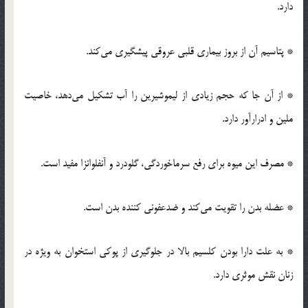
دارد.
* پتاسیم آن از بروز بیماری قلبی عروقی پیشگیری می‌کند.
* از آن جا که حجم زیادی از لیموشیرین را آب تشکیل می‌دهد، خاصیت
ملین و ادرارآور دارد.
* مصرف این میوه برای رفع سرماخوردگی، گلودرد و آنفلوانزا مفید است.
* عضله بدن را تقویت می‌کند و ضدعفونی کننده بدن است.
* به علت دارا بودن کلسیم بالا در جلوگیری از پوکی استخوان به ویژه در
زنان نقش موثری دارد.