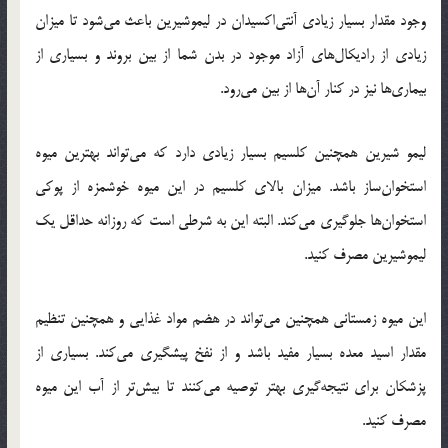
وجود مقدار بسیار زیادی آنتی‌اکسیدان در لیموشیرین باعث می‌شود تا میزان
زیادی از رادیکال‌های آزاد موجود در بدن شما از بین بروند و بسیاری از
بیماری‌ها نیز در کنار آن‌ها از بین می‌رود.
لیمو شیرین همچنین کلسیم بسیار زیادی دارد که می‌تواند بهترین میوه
استخوان‌ساز باشد. میزان بالای کلسیم در این میوه خوشمزه از پوکی
استخوان‌ها جلوگیری می‌کند. البته این به شرطی است که روزانه حداقل یک
لیموشیرین مصرف کنید.
این میوه زمستانی همچنین می‌تواند در هضم مواد غذایی و همچنین تنظیم
مقدار اسید معده بسیار مفید باشد و از نفخ پیشگیری می‌کند. بسیاری از
پزشکان برای نتیجه‌گیری بهتر توصیه می‌کنند تا بیش‌تر از آب این میوه
مصرف کنید.