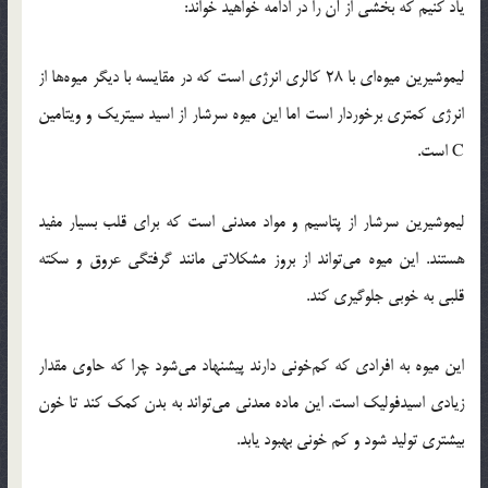
یاد کنیم که بخشی از آن را در ادامه خواهید خواند:
لیموشیرین میوه‌ای با 28 کالری انرژی است که در مقایسه با دیگر میوه‌ها از
انرژی کمتری برخوردار است اما این میوه سرشار از اسید سیتریک و ویتامین
C است.
لیموشیرین سرشار از پتاسیم و مواد معدنی است که برای قلب بسیار مفید
هستند. این میوه می‌تواند از بروز مشکلاتی مانند گرفتگی عروق و سکته
قلبی به خوبی جلوگیری کند.
این میوه به افرادی که کم‌خونی دارند پیشنهاد می‌شود چرا که حاوی مقدار
زیادی اسیدفولیک است. این ماده معدنی می‌تواند به بدن کمک کند تا خون
بیشتری تولید شود و کم خونی بهبود یابد.