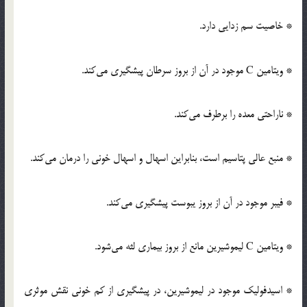
* خاصیت سم زدایی دارد.
* ویتامین C موجود در آن از بروز سرطان پیشگیری می‌کند.
* ناراحتی معده را برطرف می‌کند.
* منبع عالی پتاسیم است، بنابراین اسهال و اسهال خونی را درمان می‌کند.
* فیبر موجود در آن از بروز یبوست پیشگیری می‌کند.
* ویتامین C لیموشیرین مانع از بروز بیماری لثه می‌شود.
* اسیدفولیک موجود در لیموشیرین، در پیشگیری از کم خونی نقش موثری