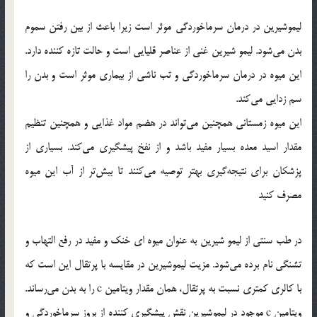
لیموشیرین در درمان سرماخوردگی موثر است زیرا باعث از بین رفتن سموم
بدن می‌شود. لیمو شیرین غنی از عناصر قلیایی است و حالت تازه کننده دارد.
این میوه در درمان سرماخوردگی و تب ناشی از بیماری موثر است و بدن را
سم زدایی می‌کند.
این میوه زمستانی همچنین می‌تواند در هضم مواد غذایی و همچنین تنظیم
مقدار اسید معده بسیار مفید باشد و از نفخ پیشگیری می‌کند. بسیاری از
پزشکان برای نتیجه‌گیری بهتر توصیه می‌کنند تا بیش‌تر از آب این میوه
مصرف کنید
در طب سنتی از لیمو شیرین به عنوان میوه ای خنک و مفید در رفع التهاب و
تشنگی نام برده می‌شود. مزیت لیموشیرین در مقایسه با پرتقال این است که
با کالری کمتری نسبت به پرتقال، همان مقدار ویتامین c را به بدن می‌رساند.
ویتامین c موجود در لیموشیرین نقش پیشگیری کننده از بروز سرماخوردگی و