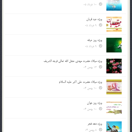
10 خرداد 05
ویژه عید قربان
9 خرداد 05
ویژه روز عرفه
9 خرداد 05
ویژه میلاد حضرت مهدی عجل الله تعالی فرجه الشريف
13 بهمن 04
ویژه میلاد حضرت علی اکبر علیه السلام
10 بهمن 04
ویژه روز جوان
10 بهمن 04
ویژه دهه فجر
8 بهمن 04