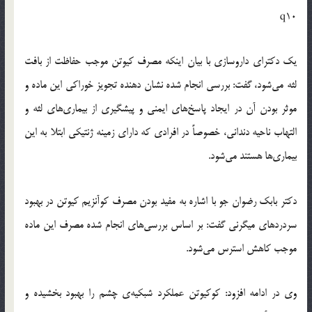
q10
یک دکترای داروسازی با بیان اینکه مصرف کیوتن موجب حفاظت از بافت
لثه می‌شود، گفت: بررسی انجام شده نشان دهنده تجویز خوراکی این ماده و
موثر بودن آن در ایجاد پاسخ‌های ایمنی و پیشگیری از بیماری‌های لثه و
التهاب ناحیه دندانی، خصوصاً در افرادی که دارای زمینه ژنتیکی ابتلا به این
بیماری‌ها هستند می‌شود.
دکتر بابک رضوان جو با اشاره به مفید بودن مصرف کوآنزیم کیوتن در بهبود
سردردهای میگرنی گفت: بر اساس بررسی‌های انجام شده مصرف این ماده
موجب کاهش استرس می‌شود.
وی در ادامه افزود: کوکیوتن عملکرد شبکیه‌ی چشم را بهبود بخشیده و