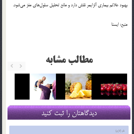
بهبود علائم بیماری آلزایمر نقش دارد و مانع تحلیل سلول‌های مغز می‌شود.
منبع: ایسنا
مطالب مشابه
دیدگاهتان را ثبت کنید