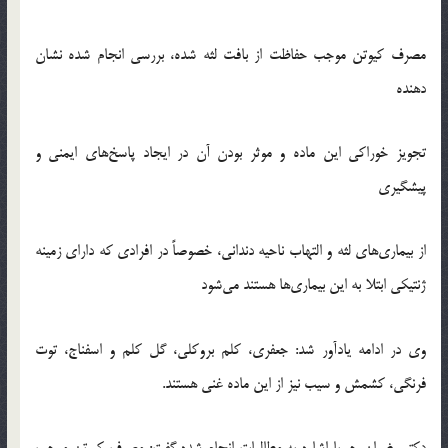
مصرف کیوتن موجب حفاظت از بافت لثه شده، بررسی انجام شده نشان
دهنده
تجویز خوراکی این ماده و موثر بودن آن در ایجاد پاسخ‌های ایمنی و
پیشگیری
از بیماری‌های لثه و التهاب ناحیه دندانی، خصوصاً در افرادی که دارای زمینه
ژنتیکی ابتلا به این بیماری‌ها هستند می‌شود
وی در ادامه یادآور شد: جعفری، کلم بروکلی، گل کلم و اسفناج، توت
فرنگی، کشمش و سیب نیز از این ماده غنی هستند.