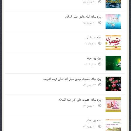
10 خرداد 05
ویژه میلاد امام هادی علیه السلام
10 خرداد 05
ویژه عید قربان
9 خرداد 05
ویژه روز عرفه
9 خرداد 05
ویژه میلاد حضرت مهدی عجل الله تعالی فرجه الشريف
13 بهمن 04
ویژه میلاد حضرت علی اکبر علیه السلام
10 بهمن 04
ویژه روز جوان
10 بهمن 04