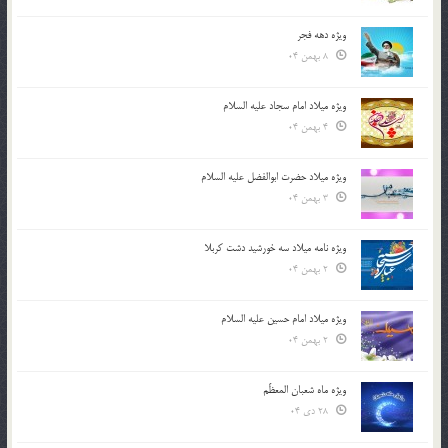
ویژه دهه فجر
8 بهمن 04
ویژه میلاد امام سجاد علیه السلام
4 بهمن 04
ویژه میلاد حضرت ابوالفضل علیه السلام
3 بهمن 04
ویژه نامه میلاد سه خورشید دشت کربلا
2 بهمن 04
ویژه میلاد امام حسین علیه السلام
2 بهمن 04
ویژه ماه شعبان المعظّم
28 دی 04