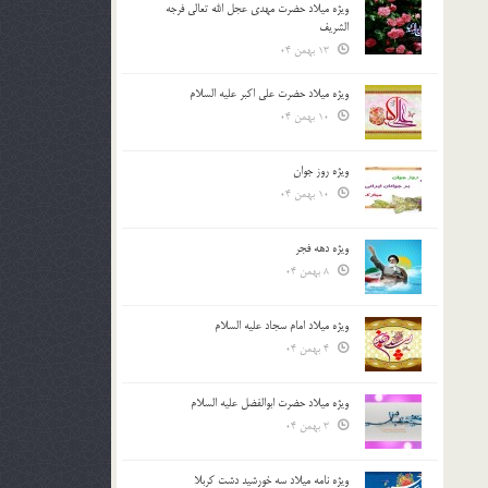
ویژه میلاد حضرت مهدی عجل الله تعالی فرجه
الشريف
13 بهمن 04
ویژه میلاد حضرت علی اکبر علیه السلام
10 بهمن 04
ویژه روز جوان
10 بهمن 04
ویژه دهه فجر
8 بهمن 04
ویژه میلاد امام سجاد علیه السلام
4 بهمن 04
ویژه میلاد حضرت ابوالفضل علیه السلام
3 بهمن 04
ویژه نامه میلاد سه خورشید دشت کربلا