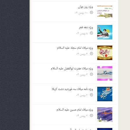
ویژه روز جوان
10 بهمن 04
ویژه دهه فجر
8 بهمن 04
ویژه میلاد امام سجاد علیه السلام
4 بهمن 04
ویژه میلاد حضرت ابوالفضل علیه السلام
3 بهمن 04
ویژه نامه میلاد سه خورشید دشت کربلا
2 بهمن 04
ویژه میلاد امام حسین علیه السلام
2 بهمن 04