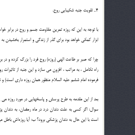
4ـ تقویت جنبه شکیبایی روح.
با توجه به این که روزه تمرین مقاومت جسم و روح در برابر 
ابزار کمکی خواهد بود برای گذر از زندگی و استمرار بخشیدن به 
چرا که صبر بر طاعت الهی (روزه) روح فرد را بزرگ کرده و در بر
فرموده امام ششم علیه السلام منظور همان روزه داری است) و نیز
بعد از این مقدمه به طرح پرسش و پاسخهایی در مورد روزه می پر
سوال: اگر کسی به علت دندان درد در ماه رمضان، به دندان پزش
است با این حال به دندان پزشکی برود؟ ب: آیا روزه‌اش باطل می