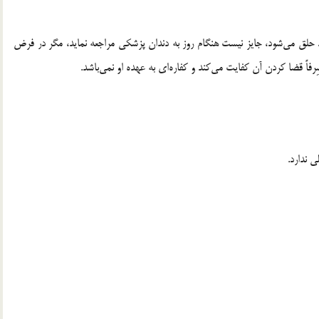
رد حلق می‌شود، جایز نیست هنگام روز به دندان پزشکی مراجعه نماید، مگر در فرض
ً قضا کردن آن کفایت مى‌کند و کفاره‌اى به عهده او نمی‌باشد.
 ندارد.