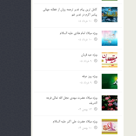
کامل ترین پیام غدیر ترجمه روان از خطابه جهانی
پیامبر اکرم در غدیر خم
10 خرداد 05
ویژه میلاد امام هادی علیه السلام
10 خرداد 05
ویژه عید قربان
9 خرداد 05
ویژه روز عرفه
9 خرداد 05
ویژه میلاد حضرت مهدی عجل الله تعالی فرجه
الشريف
13 بهمن 04
ویژه میلاد حضرت علی اکبر علیه السلام
10 بهمن 04