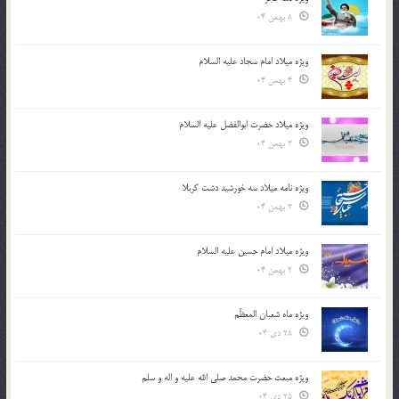
8 بهمن 04
ویژه میلاد امام سجاد علیه السلام
4 بهمن 04
ویژه میلاد حضرت ابوالفضل علیه السلام
3 بهمن 04
ویژه نامه میلاد سه خورشید دشت کربلا
2 بهمن 04
ویژه میلاد امام حسین علیه السلام
2 بهمن 04
ویژه ماه شعبان المعظّم
28 دی 04
ویژه مبعث حضرت محمد صلی الله علیه و اله و سلم
25 دی 04