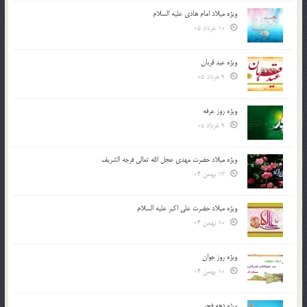
ویژه میلاد امام هادی علیه السلام
10 خرداد 05
ویژه عید قربان
9 خرداد 05
ویژه روز عرفه
9 خرداد 05
ویژه میلاد حضرت مهدی عجل الله تعالی فرجه الشريف
13 بهمن 04
ویژه میلاد حضرت علی اکبر علیه السلام
10 بهمن 04
ویژه روز جوان
10 بهمن 04
ویژه دهه فجر