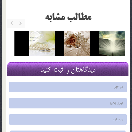
مطالب مشابه
دیدگاهتان را ثبت کنید