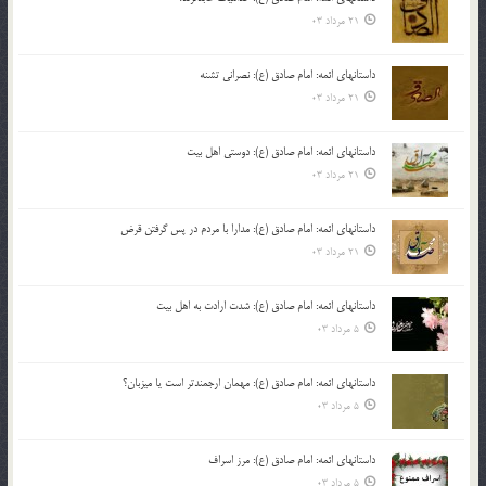
21 مرداد 03
داستانهای ائمه: امام صادق (ع): نصرانی تشنه
21 مرداد 03
داستانهای ائمه: امام صادق (ع): دوستی اهل بیت
21 مرداد 03
داستانهای ائمه: امام صادق (ع): مدارا با مردم در پس گرفتن قرض
21 مرداد 03
داستانهای ائمه: امام صادق (ع): شدت ارادت به اهل بیت
5 مرداد 03
داستانهای ائمه: امام صادق (ع): مهمان ارجمندتر است یا میزبان؟
5 مرداد 03
داستانهای ائمه: امام صادق (ع): مرز اسراف
5 مرداد 03