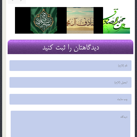
دیدگاهتان را ثبت کنید