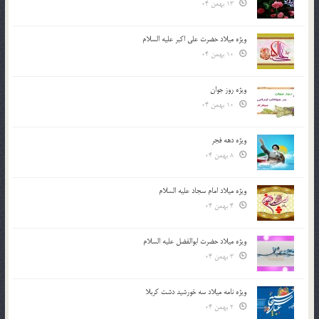
13 بهمن 04
ویژه میلاد حضرت علی اکبر علیه السلام
10 بهمن 04
ویژه روز جوان
10 بهمن 04
ویژه دهه فجر
8 بهمن 04
ویژه میلاد امام سجاد علیه السلام
4 بهمن 04
ویژه میلاد حضرت ابوالفضل علیه السلام
3 بهمن 04
ویژه نامه میلاد سه خورشید دشت کربلا
2 بهمن 04