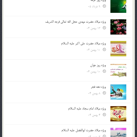
ویژه روز عرفه
9 خرداد 05
ویژه میلاد حضرت مهدی عجل الله تعالی فرجه الشريف
13 بهمن 04
ویژه میلاد حضرت علی اکبر علیه السلام
10 بهمن 04
ویژه روز جوان
10 بهمن 04
ویژه دهه فجر
8 بهمن 04
ویژه میلاد امام سجاد علیه السلام
4 بهمن 04
ویژه میلاد حضرت ابوالفضل علیه السلام
3 بهمن 04