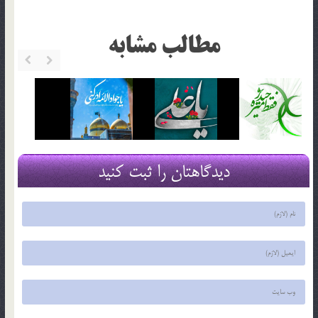
مطالب مشابه
دیدگاهتان را ثبت کنید