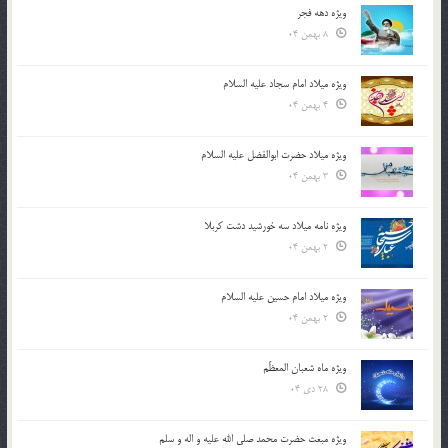
ویژه دهه فجر
8 بهمن 04
ویژه میلاد امام سجاد علیه السلام
4 بهمن 04
ویژه میلاد حضرت ابوالفضل علیه السلام
3 بهمن 04
ویژه نامه میلاد سه خورشید دشت کربلا
2 بهمن 04
ویژه میلاد امام حسین علیه السلام
2 بهمن 04
ویژه ماه شعبان المعظّم
28 دی 04
ویژه مبعث حضرت محمد صلی الله علیه و اله و سلم