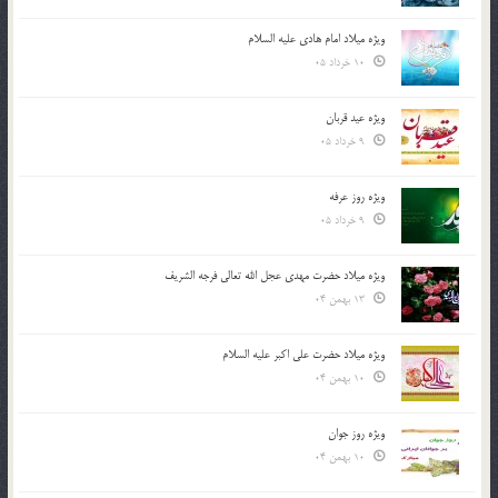
ویژه میلاد امام هادی علیه السلام
10 خرداد 05
ویژه عید قربان
9 خرداد 05
ویژه روز عرفه
9 خرداد 05
ویژه میلاد حضرت مهدی عجل الله تعالی فرجه الشريف
13 بهمن 04
ویژه میلاد حضرت علی اکبر علیه السلام
10 بهمن 04
ویژه روز جوان
10 بهمن 04