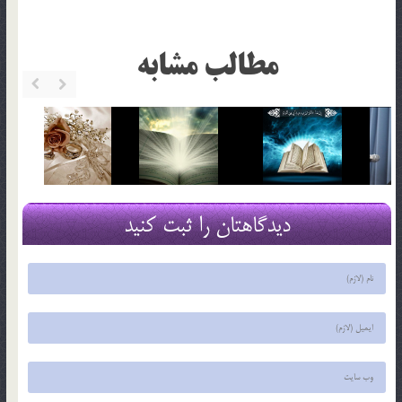
مطالب مشابه
دیدگاهتان را ثبت کنید