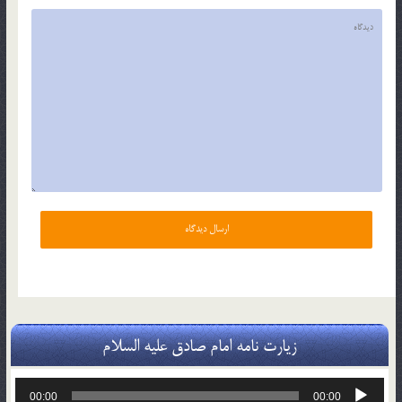
زیارت نامه امام صادق علیه السلام
پخش‌کننده
00:00
00:00