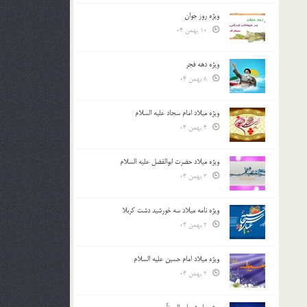
ویژه روز جوان
10 بهمن 04
ویژه دهه فجر
8 بهمن 04
ویژه میلاد امام سجاد علیه السلام
4 بهمن 04
ویژه میلاد حضرت ابوالفضل علیه السلام
3 بهمن 04
ویژه نامه میلاد سه خورشید دشت کربلا
2 بهمن 04
ویژه میلاد امام حسین علیه السلام
2 بهمن 04