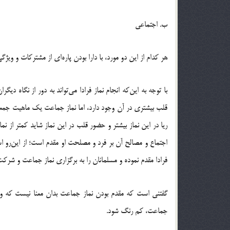
ب. اجتماعی
هر کدام از این دو مورد، با دارا بودن پاره‌ای از مشترکات و وی
با توجه به این‌که انجام نماز فرادا می‌تواند به دور از نگاه دی
قلب بیشتری در آن وجود دارد، اما نماز جماعت یک ماهیت جمعی 
ریا در این نماز بیشتر و حضور قلب در این نماز شاید کمتر از نم
اجتماع و مصالح آن بر فرد و مصلحت او مقدم است؛ از این‌رو اسلا
فرادا مقدم نموده و مسلمانان را به برگزاری نماز جماعت و شر
گفتنی است که مقدم بودن نماز جماعت بدان معنا نیست که 
جماعت، کم رنگ شود.