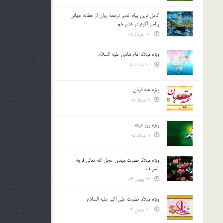
کامل ترین پیام غدیر ترجمه روان از خطابه جهانی
پیامبر اکرم در غدیر خم
10 خرداد 05
ویژه میلاد امام هادی علیه السلام
10 خرداد 05
ویژه عید قربان
9 خرداد 05
ویژه روز عرفه
9 خرداد 05
ویژه میلاد حضرت مهدی عجل الله تعالی فرجه
الشريف
13 بهمن 04
ویژه میلاد حضرت علی اکبر علیه السلام
10 بهمن 04