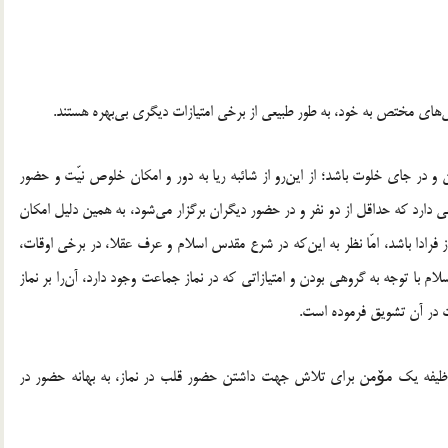
ژگی‌های مختص به خود، به طور طبیعی از برخی امتیازات دیگری بی‌بهره هستند.
گران و در جای خلوت باشد؛ از این‌رو از شائبه ریا به دور و امکان خلوص نیّت و حضور
دارد که حداقل از دو نفر و در حضور دیگران برگزار می‌شود، به همین دلیل امکان
از فرادا باشد، امّا نظر به این‌که در شرع مقدس اسلام و عرف عقلا، در برخی اوقات،
م با توجه به گروهی بودن و امتیازاتی که در نماز جماعت وجود دارد، آن‌را بر نماز
کت در آن تشویق فرموده است.
وظیفه یک مۆمن برای تلاش جهت داشتن حضور قلب در نماز، به بهانه حضور در