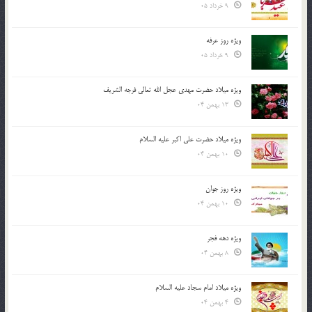
9 خرداد 05
ویژه روز عرفه
9 خرداد 05
ویژه میلاد حضرت مهدی عجل الله تعالی فرجه الشريف
13 بهمن 04
ویژه میلاد حضرت علی اکبر علیه السلام
10 بهمن 04
ویژه روز جوان
10 بهمن 04
ویژه دهه فجر
8 بهمن 04
ویژه میلاد امام سجاد علیه السلام
4 بهمن 04