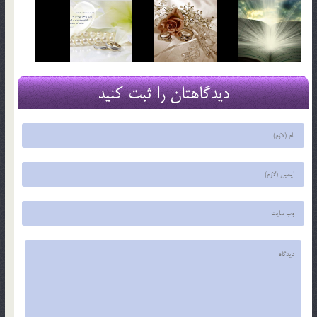
دیدگاهتان را ثبت کنید