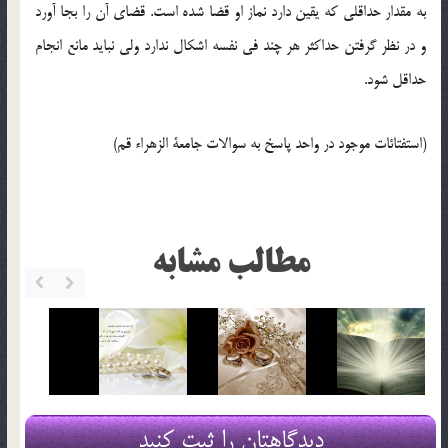
به مقدار حداقلی که یقین دارد نماز او قضا شده است. قضای آن را بجا آورد
و در نظر گرفتن حداکثر هر چند فی نفسه اشکال ندارد ولی نباید مانع انجام
حداقل شود.
(استفتائات موجود در واحد پاسخ به سوالات جامعة الزهراء قم)
مطالب مشابه
دیدگاهتان را ثبت کنید