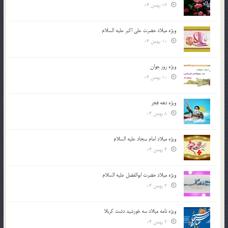
13 بهمن 04
ویژه میلاد حضرت علی اکبر علیه السلام
10 بهمن 04
ویژه روز جوان
10 بهمن 04
ویژه دهه فجر
8 بهمن 04
ویژه میلاد امام سجاد علیه السلام
4 بهمن 04
ویژه میلاد حضرت ابوالفضل علیه السلام
3 بهمن 04
ویژه نامه میلاد سه خورشید دشت کربلا
2 بهمن 04