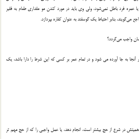
مره فرد باطل نمی‌شود، ولی وی باید در مورد کندن مو مقداری طعام به فقیر
ان واجب می‌گردد؟
آنجا به جا آورده می شود و در تمام عمر بر كسی كه این شرط را دارا باشد، یك
اهمیتش در شرع از حج بیشتر است، انجام دهد، یا عمل واجبی را كه از حج مهم تر