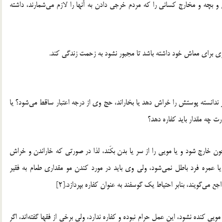
 بچه و مخارج كسانی را كه مردم خرجی دادن به آنها را لازم می‌شمارند، داشته
انسته پوستش را خراش دهد یا بخاراند، حج وی از درجه اعتبار ساقط می‌شود؟ یا
ت چه مقدار باید کفاره دهد؟
خارج شود و یا مویی را از سر یا بدن بکَند، لذا در صورتی ‌که خاراندن و خراش
مره فرد باطل نمی‌شود، ولی وی باید در مورد کندن مو مقداری طعام به فقیر
یی کنده نشود، این عمل حرام نبوده و کفاره ندارد، ولی برخی از فقها گفته‌اند، اگر