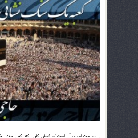
از محرمات احرام، آن است که انسان کاری کند که از بدنش خون 