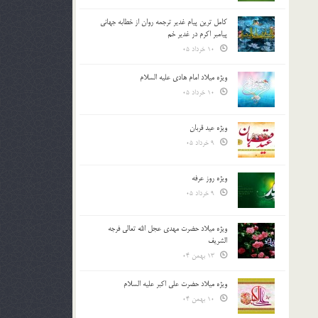
کامل ترین پیام غدیر ترجمه روان از خطابه جهانی
پیامبر اکرم در غدیر خم
10 خرداد 05
ویژه میلاد امام هادی علیه السلام
10 خرداد 05
ویژه عید قربان
9 خرداد 05
ویژه روز عرفه
9 خرداد 05
ویژه میلاد حضرت مهدی عجل الله تعالی فرجه
الشريف
13 بهمن 04
ویژه میلاد حضرت علی اکبر علیه السلام
10 بهمن 04