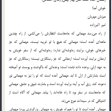
خوش آمد!
میزبان مهربان
امیر اکبرزاده
از راه می‌رسد مهمانی که ماه‌هاست انتظارش را می‌کشی. از راه چندین
ماهه‌ای آمده است؛ مهمانی که هیچ با تو غریبه نیست، مهمانی که جز
خبرهای خوش، برایت ره‌توشه‌ای ندارد؛ ره‌توشه‌ای که از سفر خویش به
ارمغان برایت آورده است؛ ارمغانی که جز رستگاری نیست؛ رستگاری که جز
به عهد ازلی، وعده داده نشده است؛ وعده‌ای که باگوشت و پوست تو آمیخته
است بشارتش از ازل تا ابد. مهمانی آمده است که تو را نیز به مهمانی نور
دعوت کند. رزق آب و آینه برایت آورده است و بشارت شوق و عشق. مهمانی
که ماه‌هاست در سفر بود تا راه خانه‌ات را بیابد. مهمانی که آگاه است از
اشتیاقی که در سینه‌ات موج می‌زند.
مهمانی آمده است تا تو را همراه خویش، به مهمانی بزرگ‌تری ببرد؛ مهمانی