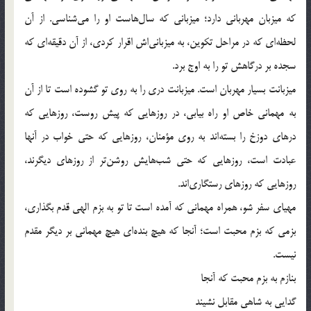
که میزبان مهربانی دارد؛ میزبانی که سال‌هاست او را می‌شناسی. از آن
لحظه‌ای که در مراحل تکوین، به میزبانی‌اش اقرار کردی، از آن دقیقه‌ای که
سجده بر درگاهش تو را به اوج برد.
میزبانت بسیار مهربان است. میزبانت دری را به روی تو گشوده است تا از آن
به مهمانی خاص او راه بیابی، در روزهایی که پیش روست، روزهایی که
درهای دوزخ را بسته‌اند به روی مؤمنان، روزهایی که حتی خواب در آنها
عبادت است، روزهایی که حتی شب‌هایش روشن‌تر از روزهای دیگرند،
روزهایی که روزهای رستگاری‌اند.
مهیای سفر شو، همراه مهمانی که آمده است تا تو به بزم الهی قدم بگذاری،
بزمی که بزم محبت است؛ آنجا که هیچ بنده‌ای هیچ مهمانی بر دیگر مقدم
نیست.
بنازم به بزم محبت که آنجا
گدایی به شاهی مقابل نشیند