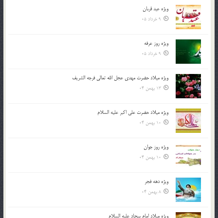
ویژه عید قربان
9 خرداد 05
ویژه روز عرفه
9 خرداد 05
ویژه میلاد حضرت مهدی عجل الله تعالی فرجه الشريف
13 بهمن 04
ویژه میلاد حضرت علی اکبر علیه السلام
10 بهمن 04
ویژه روز جوان
10 بهمن 04
ویژه دهه فجر
8 بهمن 04
ویژه میلاد امام سجاد علیه السلام