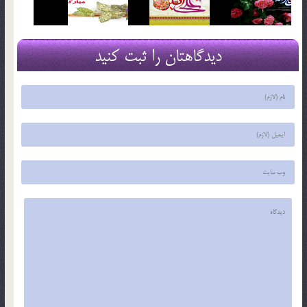
دیدگاهتان را ثبت کنید