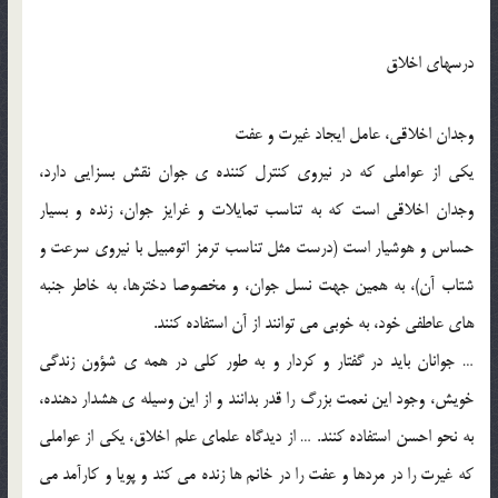
درسهای اخلاق
وجدان اخلاقی، عامل ایجاد غیرت و عفت
یکی از عواملی که در نیروی کنترل کننده ی جوان نقش بسزایی دارد،
وجدان اخلاقی است که به تناسب تمایلات و غرایز جوان، زنده و بسیار
حساس و هوشیار است (درست مثل تناسب ترمز اتومبیل با نیروی سرعت و
شتاب آن)، به همین جهت نسل جوان، و مخصوصا دخترها، به خاطر جنبه
های عاطفی خود، به خوبی می توانند از آن استفاده کنند.
… جوانان باید در گفتار و کردار و به طور کلی در همه ی شؤون زندگی
خویش، وجود این نعمت بزرگ را قدر بدانند و از این وسیله ی هشدار دهنده،
به نحو احسن استفاده کنند. … از دیدگاه علمای علم اخلاق، یکی از عواملی
که غیرت را در مردها و عفت را در خانم ها زنده می کند و پویا و کارآمد می