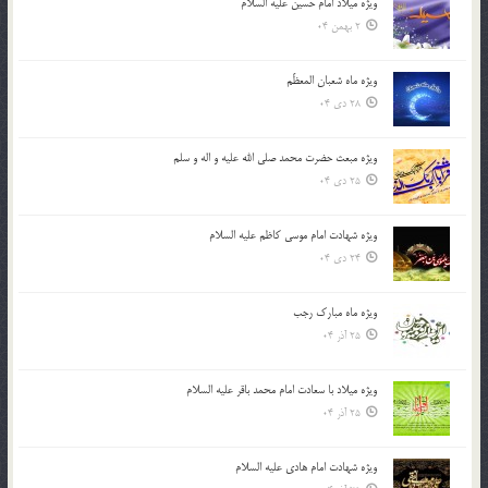
ویژه میلاد امام حسین علیه السلام
2 بهمن 04
ویژه ماه شعبان المعظّم
28 دی 04
ویژه مبعث حضرت محمد صلی الله علیه و اله و سلم
25 دی 04
ویژه شهادت امام موسی کاظم علیه السلام
24 دی 04
ویژه ماه مبارک رجب
25 آذر 04
ویژه میلاد با سعادت امام محمد باقر علیه السلام
25 آذر 04
ویژه شهادت امام هادی علیه السلام