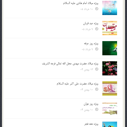
ویژه میلاد امام هادی علیه السلام
10 خرداد 05
ویژه عید قربان
9 خرداد 05
ویژه روز عرفه
9 خرداد 05
ویژه میلاد حضرت مهدی عجل الله تعالی فرجه الشريف
13 بهمن 04
ویژه میلاد حضرت علی اکبر علیه السلام
10 بهمن 04
ویژه روز جوان
10 بهمن 04
ویژه دهه فجر