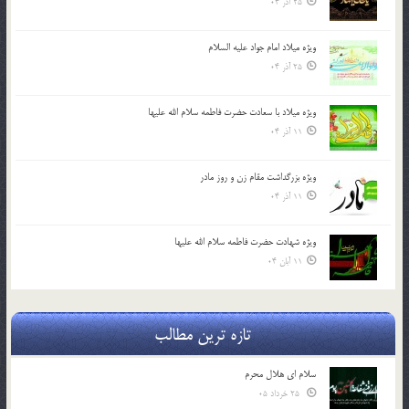
25 آذر 04
ویژه میلاد امام جواد علیه السلام
25 آذر 04
ویژه میلاد با سعادت حضرت فاطمه سلام الله علیها
11 آذر 04
ویژه بزرگداشت مقام زن و روز مادر
11 آذر 04
ویژه شهادت حضرت فاطمه سلام الله علیها
11 آبان 04
تازه ترین مطالب
سلام ای هلال محرم
25 خرداد 05