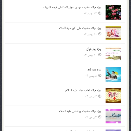
ویژه میلاد حضرت مهدی عجل الله تعالی فرجه الشريف
13 بهمن 04
ویژه میلاد حضرت علی اکبر علیه السلام
10 بهمن 04
ویژه روز جوان
10 بهمن 04
ویژه دهه فجر
8 بهمن 04
ویژه میلاد امام سجاد علیه السلام
4 بهمن 04
ویژه میلاد حضرت ابوالفضل علیه السلام
3 بهمن 04