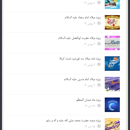
8 بهمن 04
ویژه میلاد امام سجاد علیه السلام
4 بهمن 04
ویژه میلاد حضرت ابوالفضل علیه السلام
3 بهمن 04
ویژه نامه میلاد سه خورشید دشت کربلا
2 بهمن 04
ویژه میلاد امام حسین علیه السلام
2 بهمن 04
ویژه ماه شعبان المعظّم
28 دی 04
ویژه مبعث حضرت محمد صلی الله علیه و اله و سلم
25 دی 04