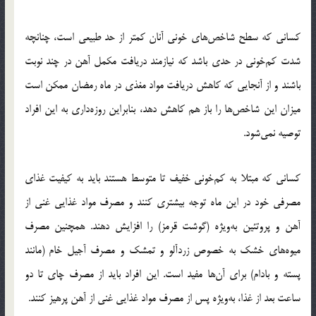
کسانی که سطح شاخص‌های خونی آنان کمتر از حد طبیعی است، چنانچه
شدت کم‌خونی در حدی باشد که نیازمند دریافت مکمل آهن در چند نوبت
باشند و از آنجایی که کاهش دریافت مواد مغذی در ماه رمضان ممکن است
میزان این شاخص‌ها را باز هم کاهش دهد، بنابراین روزه‌داری به این افراد
توصیه نمی‌شود.
کسانی که مبتلا به کم‌خونی خفیف تا متوسط هستند باید به کیفیت غذای
مصرفی خود در این ماه توجه بیشتری کنند و مصرف مواد غذایی غنی از
آهن و پروتئین به‌ویژه (گوشت قرمز) را افزایش دهند. همچنین مصرف
میوه‌های خشک به خصوص زردآلو و تمشک و مصرف آجیل خام (مانند
پسته و بادام) برای آن‌ها مفید است. این افراد باید از مصرف چای تا دو
ساعت بعد از غذا، به‌ویژه پس از مصرف مواد غذایی غنی از آهن پرهیز کنند.