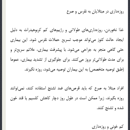
روزه‌داری در مبتلایان به نقرس و صرع
غذا نخوردن، روزه‌داری‌های طولانی و رژیم‌های کم کربوهیدرات به دلیل
ایجاد حالت کتوز می‌تواند موجب تسریع حملات نقرس شود. این بیماری
حتی گاهی منجر به جراحی می‌شود. با پیشرفت بیماری، علائم سریع‌تر و
برای مدت طولانی‌تر بروز می‌کنند. برای جلوگیری از تشدید بیماری، عموما
(طبق توصیه متخصص) به این بیماران توصیه می‌شود، روزه نگیرند.
افراد مبتلا به صرع که باید قرص‌های ضد تشنج استفاده کنند، نمی‌توانند
روزه بگیرند، زیرا ممکن است در طول روز دچار کاهش کلسیم یا قند خون
شده و تشنج کنند.
کم خونی و روزه‌داری