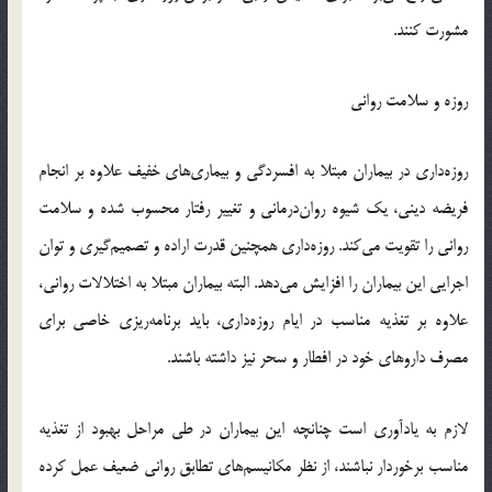
مشورت کنند.
روزه و سلامت روانی
روزه‌داری در بیماران مبتلا به افسردگی و بیماری‌های خفیف علاوه بر انجام
فریضه دینی، یک شیوه روان‌درمانی و تغییر رفتار محسوب شده و سلامت
روانی را تقویت می‌کند. روزه‌داری همچنین قدرت اراده و تصمیم‌گیری و توان
اجرایی این بیماران را افزایش می‌دهد. البته بیماران مبتلا به اختلالات روانی،
علاوه بر تغذیه مناسب در ایام روزه‌داری، باید برنامه‌ریزی خاصی برای
مصرف داروهای خود در افطار و سحر نیز داشته باشند.
لازم به یادآوری است چنانچه این بیماران در طی مراحل بهبود از تغذیه
مناسب برخوردار نباشند، از نظر مکانیسم‌های تطابق روانی ضعیف عمل کرده