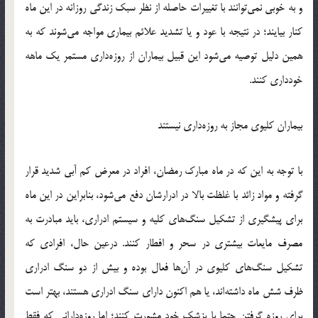
و به خوبی نمی‌توانند با تغییرات حاصله از نظر سبک زندگی روزانه در این ماه
کنار بیایند؛ در نتیجه با عود و یا تشدید علائم بیماری مواجه می‌شوند که به
همین دلیل توصیه می‌شود این قبیل بیماران از روزه‌داری مستمر یک ماهه
خودداری کنند.
بیماران کلیوی مجاز به روزه‌داری نیستند
با توجه به این که در ماه مبارک رمضان، افراد در معرض کم آبی شدید قرار
گرفته و مواد زائد با غلظت بالا در ادرارشان دفع می‌شود، بنابراین در این ماه
برای پیشگیری از تشکیل سنگ‌های کلیه و سیستم ادراری، باید مبادرت به
مصرف مایعات بیشتری در سحر و افطار کنند. درعین حال، افرادی که
تشکیل سنگ‌های کلیوی در آن‌ها فعال بوده و بیش از دو سنگ ادراری
ظرف شش ماه داشته‌اند، یا هم اکنون دارای سنگ ادراری هستند، بهتر است
برای روزه گرفتن حتما با پزشک خود مشورت کنند؛ اما روزه‌دارانی که فقط