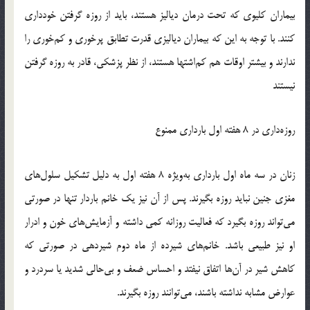
بیماران کلیوی که تحت درمان دیالیز هستند، باید از روزه گرفتن خودداری
کنند. با توجه به این که بیماران دیالیزی قدرت تطابق پرخوری و کم‌خوری را
ندارند و بیشتر اوقات هم کم‌اشتها هستند، از نظر پزشکی، قادر به روزه گرفتن
نیستند
روزه‌داری در 8 هفته اول بارداری ممنوع
زنان در سه ماه اول بارداری به‌ویژه 8 هفته اول به دلیل تشکیل سلول‌های
مغزی جنین نباید روزه بگیرند. پس از آن نیز یک خانم باردار تنها در صورتی
می‌تواند روزه بگیرد که فعالیت روزانه کمی داشته و آزمایش‌های خون و ادرار
او نیز طبیعی باشد. خانم‌های شیرده از ماه دوم شیردهی در صورتی که
کاهش شیر در آن‌ها اتفاق نیفتد و احساس ضعف و بی‌حالی شدید یا سردرد و
عوارض مشابه نداشته باشند، می‌توانند روزه بگیرند.