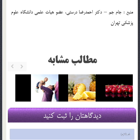
منبع : جام جم – دکتر احمدرضا درستی، عضو هیات علمی دانشگاه علوم
پزشکی تهران
مطالب مشابه
دیدگاهتان را ثبت کنید