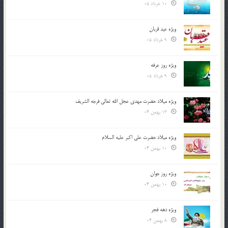
10 خرداد 05
ویژه عید قربان
9 خرداد 05
ویژه روز عرفه
9 خرداد 05
ویژه میلاد حضرت مهدی عجل الله تعالی فرجه الشريف
13 بهمن 04
ویژه میلاد حضرت علی اکبر علیه السلام
10 بهمن 04
ویژه روز جوان
10 بهمن 04
ویژه دهه فجر
8 بهمن 04