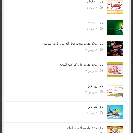
ویژه عید قربان
9 خرداد 05
ویژه روز عرفه
9 خرداد 05
ویژه میلاد حضرت مهدی عجل الله تعالی فرجه الشريف
13 بهمن 04
ویژه میلاد حضرت علی اکبر علیه السلام
10 بهمن 04
ویژه روز جوان
10 بهمن 04
ویژه دهه فجر
8 بهمن 04
ویژه میلاد امام سجاد علیه السلام