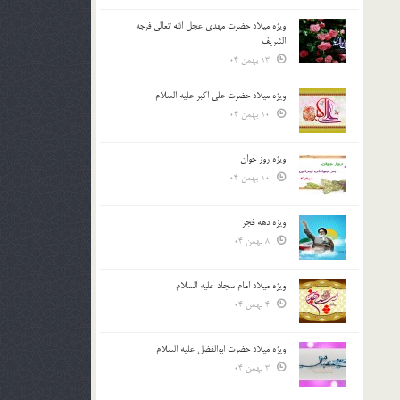
ویژه میلاد حضرت مهدی عجل الله تعالی فرجه
الشريف
13 بهمن 04
ویژه میلاد حضرت علی اکبر علیه السلام
10 بهمن 04
ویژه روز جوان
10 بهمن 04
ویژه دهه فجر
8 بهمن 04
ویژه میلاد امام سجاد علیه السلام
4 بهمن 04
ویژه میلاد حضرت ابوالفضل علیه السلام
3 بهمن 04