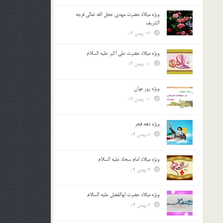
ویژه میلاد حضرت مهدی عجل الله تعالی فرجه
الشريف
13 بهمن 04
ویژه میلاد حضرت علی اکبر علیه السلام
10 بهمن 04
ویژه روز جوان
10 بهمن 04
ویژه دهه فجر
8 بهمن 04
ویژه میلاد امام سجاد علیه السلام
4 بهمن 04
ویژه میلاد حضرت ابوالفضل علیه السلام
3 بهمن 04