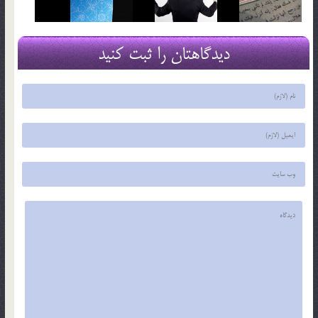
دیدگاهتان را ثبت کنید