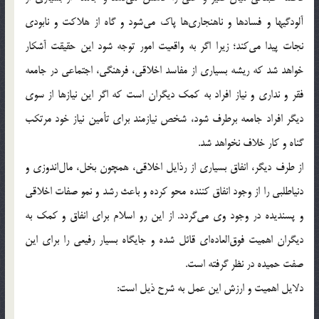
آلودگیها و فسادها و ناهنجاری‌ها پاک می‌شود و گاه از هلاکت و نابودی
نجات پیدا می‌کند؛ زیرا اگر به واقعیت امور توجه شود این حقیقت آشکار
خواهد شد که ریشه بسیاری از مفاسد اخلاقی، فرهنگی، اجتماعی در جامعه
فقر و نداری و نیاز افراد به کمک دیگران است که اگر این نیازها از سوی
دیگر افراد جامعه برطرف شود، شخص نیازمند برای تأمین نیاز خود مرتکب
گناه و کار خلاف نخواهد شد.
از طرف دیگر، انفاق بسیاری از رذایل اخلاقی، همچون بخل، مال‌اندوزی و
دنیاطلبی را از وجود انفاق کننده محو کرده و باعث رشد و نمو صفات اخلاقی
و پسندیده در وجود وی می‌گردد. از این رو اسلام برای انفاق و کمک به
دیگران اهمیت فوق‌العاده‌ای قائل شده و جایگاه بسیار رفیعی را برای این
صفت حمیده در نظر گرفته است.
دلایل اهمیت و ارزش این عمل به شرح ذیل است: