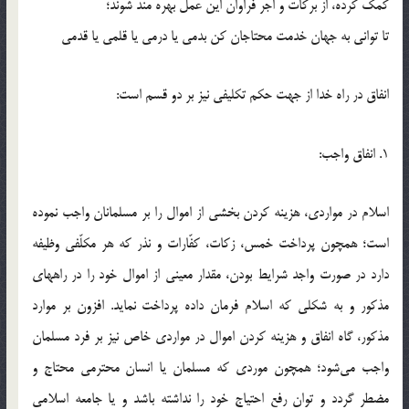
کمک کرده، از برکات و اجر فراوان این عمل بهره مند شوند؛
تا توانی به جهان خدمت محتاجان کن بدمی یا درمی یا قلمی یا قدمی
انفاق در راه خدا از جهت حکم تکلیفی نیز بر دو قسم است:
1. انفاق واجب:
اسلام در مواردی، هزینه کردن بخشی از اموال را بر مسلمانان واجب نموده
است؛ همچون پرداخت خمس، زکات، کفّارات و نذر که هر مکلّفی وظیفه
دارد در صورت واجد شرایط بودن، مقدار معینی از اموال خود را در راههای
مذکور و به شکلی که اسلام فرمان داده پرداخت نماید. افزون بر موارد
مذکور، گاه انفاق و هزینه کردن اموال در مواردی خاص نیز بر فرد مسلمان
واجب می‌شود؛ همچون موردی که مسلمان یا انسان محترمی محتاج و
مضطر گردد و توان رفع احتیاج خود را نداشته باشد و یا جامعه اسلامی