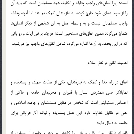
است؛ زیرا انفاق‌های واجب وظیفه و تکلیف همه مسلمانان است که باید آن
را از سرمایه‌های خود خارج کرده، به نیازمندان کمک نمایند؛ اما آنچه وظیفه
واجب مسلمانان نیست و به واسطه عمل به آن شخص از دیگر انسان‌ها
متمایز می‌گردد همین انفاق‌های مستحبی است؛ هرچند برخی آیات و روایاتی
که در این بحث، به آن‌ها اشاره می‌گردد شامل انفاق‌های واجب نیز می‌شود.
اهمیت انفاق در نظر اسلام
انفاق در راه خدا و کمک به نیازمندان، یکی از صفات حمیده و پسندیده و
نمایانگر حس همدردی انسان با فقیران و محرومان جامعه و حاکی از
احساس مسئولیتی است که شخص در مقابل مستمندان و جامعه اسلامی و
حتی در مقابل خداوند دارد. این عمل پسندیده و نیک آثار فراوانی برای
جامعه به دنبال دارد؛
فاصله طبقاتی میان فقیر و غنی را کاهش می‌دهد و جامعه از بسیاری از