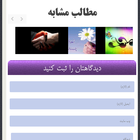
مطالب مشابه
دیدگاهتان را ثبت کنید